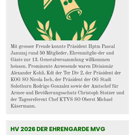
Mit grosser Freude konnte Präsident Hptm Pascal
Januzaj rund 50 Mitglieder, Ehrenmitglie-der und
Gäste zur 13. Generalversammlung willkommen
heissen. Prominente Anwesende waren Divisionär
Alexander Kohli, Kdt der Ter Div 2, der Präsident der
KOG SO Nicola Isch, der Präsident der OG Stadt
Solothurn Rodrigo Gonzalez sowie der Amtschef für
Armee und Bevölkerungsschutz Christoph Stotzer und
der Tagesreferent Chef KTVS SO Oberst Michael
Käsermann.
HV 2026 DER EHRENGARDE MVG