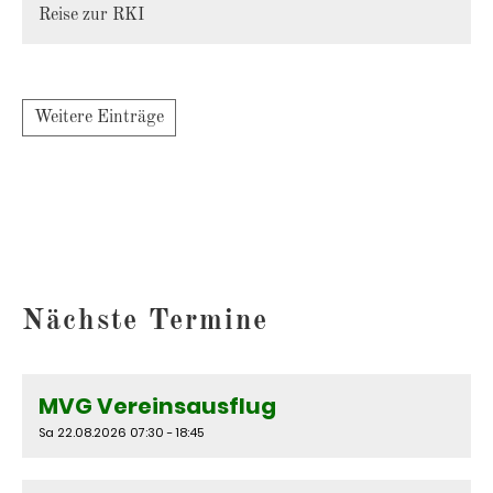
Reise zur RKI
Weitere Einträge
Nächste Termine
MVG Vereinsausflug
Sa 22.08.2026 07:30 - 18:45