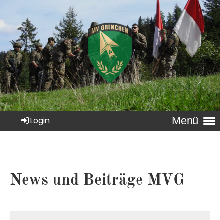
Menü
Login
News und Beiträge MVG