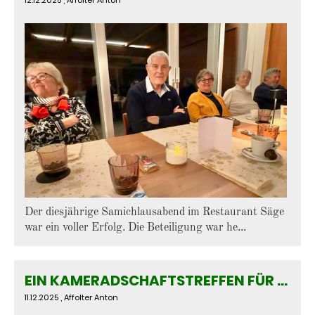
Der diesjährige Samichlausabend im Restaurant Säge
war ein voller Erfolg. Die Beteiligung war he...
EIN KAMERADSCHAFTSTREFFEN FÜR LEIB UND SEELE
11.12.2025
, Affolter Anton