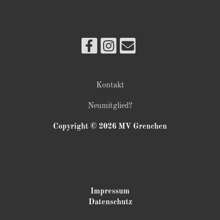
Kontakt
Neumitglied?
Copyright © 2026 MV Grenchen
Impressum
Datenschutz