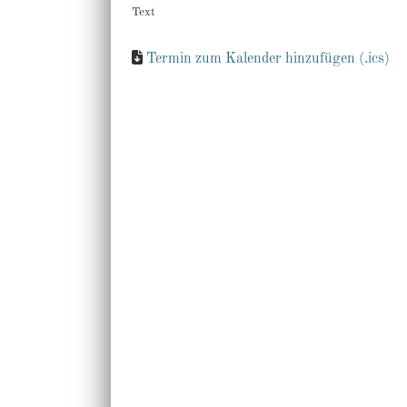
Text
Termin zum Kalender hinzufügen (.ics)