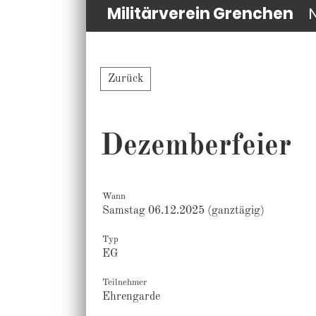
Militärverein Grenchen
Zurück
Dezemberfeier
Wann
Samstag 06.12.2025 (ganztägig)
Typ
EG
Teilnehmer
Ehrengarde