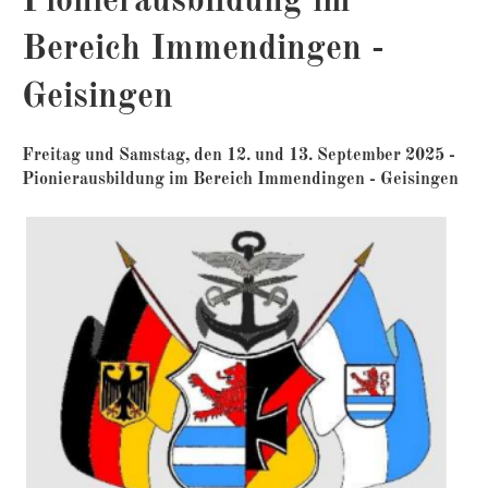
Pionierausbildung im
Bereich Immendingen -
Geisingen
Freitag und Samstag, den 12. und 13. September 2025 -
Pionierausbildung im Bereich Immendingen - Geisingen