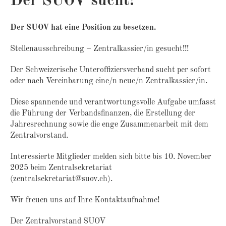
Der SUOV sucht!
Der SUOV hat eine Position zu besetzen.
Stellenausschreibung – Zentralkassier/in gesucht!!!
Der Schweizerische Unteroffiziersverband sucht per sofort
oder nach Vereinbarung eine/n neue/n Zentralkassier/in.
Diese spannende und verantwortungsvolle Aufgabe umfasst
die Führung der Verbandsfinanzen, die Erstellung der
Jahresrechnung sowie die enge Zusammenarbeit mit dem
Zentralvorstand.
Interessierte Mitglieder melden sich bitte bis 10. November
2025 beim Zentralsekretariat
(zentralsekretariat@suov.ch).
Wir freuen uns auf Ihre Kontaktaufnahme!
Der Zentralvorstand SUOV