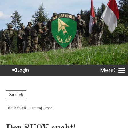
Menü
Login
Zurück
18.09.2025
, Januzaj Pascal