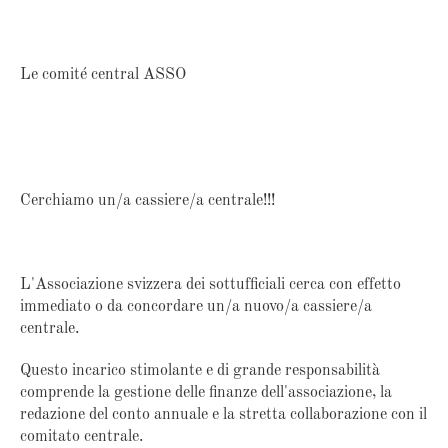
Le comité central ASSO
Cerchiamo un/a cassiere/a centrale!!!
L'Associazione svizzera dei sottufficiali cerca con effetto
immediato o da concordare un/a nuovo/a cassiere/a
centrale.
Questo incarico stimolante e di grande responsabilità
comprende la gestione delle finanze dell'associazione, la
redazione del conto annuale e la stretta collaborazione con il
comitato centrale.