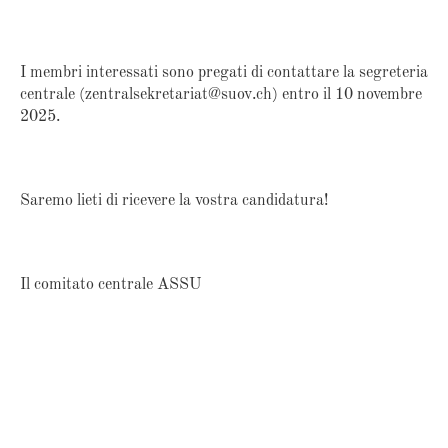
I membri interessati sono pregati di contattare la segreteria
centrale (zentralsekretariat@suov.ch) entro il 10 novembre
2025.
Saremo lieti di ricevere la vostra candidatura!
Il comitato centrale ASSU