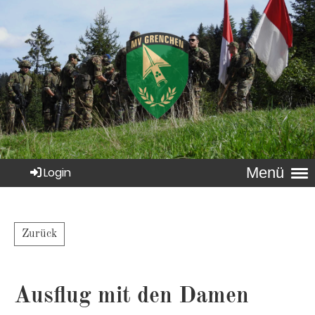
Menü
Login
Zurück
Ausflug mit den Damen