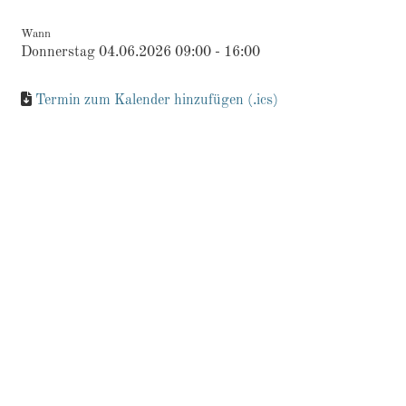
Wann
Donnerstag 04.06.2026 09:00 - 16:00
Termin zum Kalender hinzufügen (.ics)